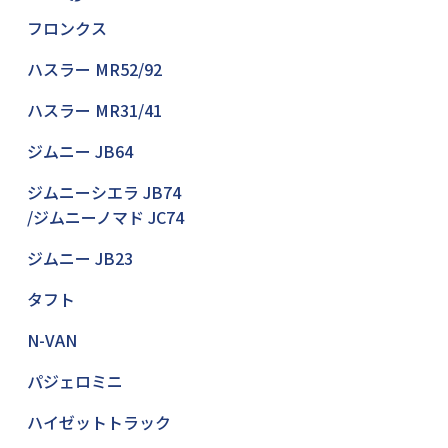
フロンクス
ハスラー MR52/92
ハスラー MR31/41
ジムニー JB64
ジムニーシエラ JB74
/ジムニーノマド JC74
ジムニー JB23
タフト
N-VAN
パジェロミニ
ハイゼットトラック