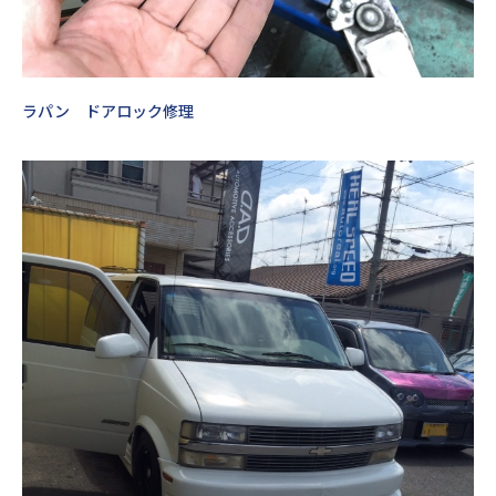
ラパン ドアロック修理