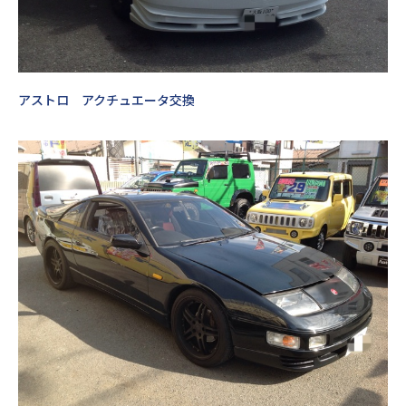
アストロ アクチュエータ交換