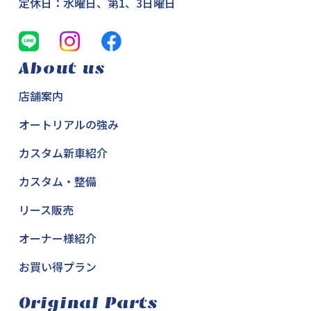
定休日：水曜日、第1、3日曜日
About us
店舗案内
オートリアルの強み
カスタム新車紹介
カスタム・整備
リース販売
オーナー様紹介
お買い得プラン
Original Parts