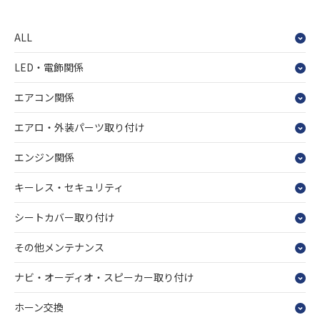
ALL
LED・電飾関係
エアコン関係
エアロ・外装パーツ取り付け
エンジン関係
キーレス・セキュリティ
シートカバー取り付け
その他メンテナンス
ナビ・オーディオ・スピーカー取り付け
ホーン交換