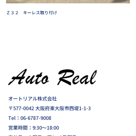
Ｚ３２ キーレス取り付け
オートリアル株式会社
〒577-0042 大阪府東大阪市西堤1-1-3
Tel：
06-6787-9008
営業時間：9:30～18:00