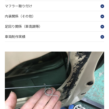
マフラー取り付け
内装関係（その他）
足回り関係（車高調等）
車両制作実績