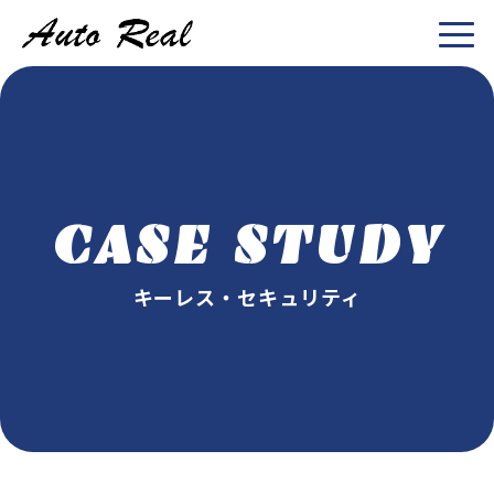
CASE STUDY
キーレス・セキュリティ