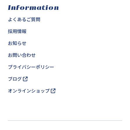
Information
よくあるご質問
採用情報
お知らせ
お問い合わせ
プライバシーポリシー
ブログ
オンラインショップ