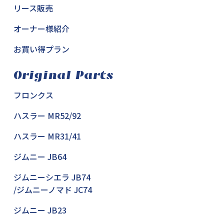
リース販売
オーナー様紹介
お買い得プラン
Original Parts
フロンクス
ハスラー MR52/92
ハスラー MR31/41
ジムニー JB64
ジムニーシエラ JB74
/ジムニーノマド JC74
ジムニー JB23