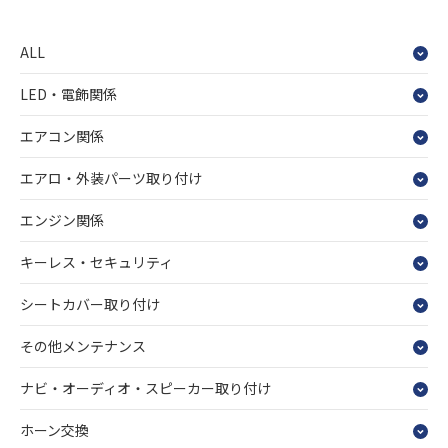
ALL
LED・電飾関係
エアコン関係
エアロ・外装パーツ取り付け
エンジン関係
キーレス・セキュリティ
シートカバー取り付け
その他メンテナンス
ナビ・オーディオ・スピーカー取り付け
ホーン交換