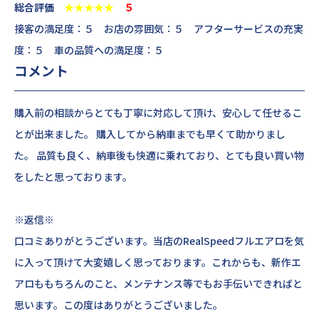
総合評価
★★★★★
５
接客の満足度：５ お店の雰囲気：５ アフターサービスの充実
度：５ 車の品質への満足度：５
コメント
購入前の相談からとても丁寧に対応して頂け、安心して任せるこ
とが出来ました。 購入してから納車までも早くて助かりまし
た。 品質も良く、納車後も快適に乗れており、とても良い買い物
をしたと思っております。
※返信※
口コミありがとうございます。当店のRealSpeedフルエアロを気
に入って頂けて大変嬉しく思っております。これからも、新作エ
アロももちろんのこと、メンテナンス等でもお手伝いできればと
思います。この度はありがとうございました。