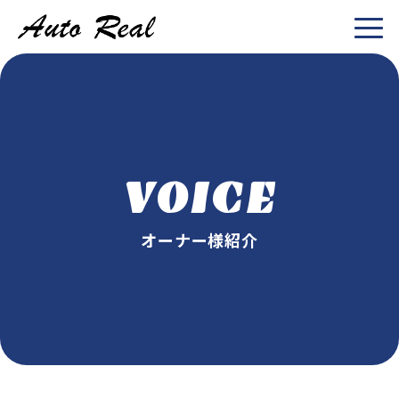
VOICE
オーナー様紹介