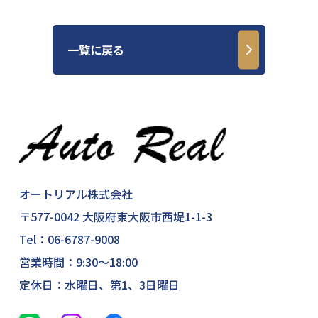
一覧に戻る
オートリアル株式会社
〒577-0042 大阪府東大阪市西堤1-1-3
Tel：
06-6787-9008
営業時間：9:30～18:00
定休日：水曜日、第1、3日曜日