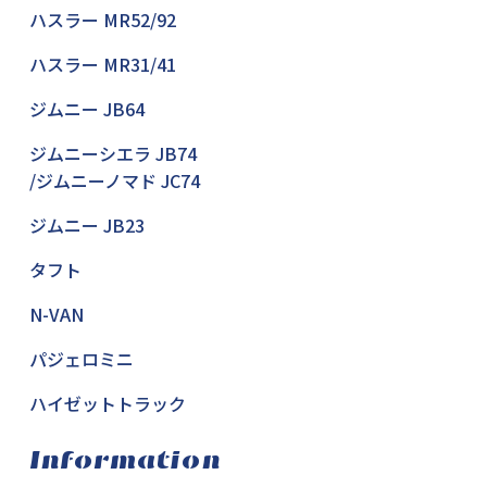
ハスラー MR52/92
ハスラー MR31/41
ジムニー JB64
ジムニーシエラ JB74
/ジムニーノマド JC74
ジムニー JB23
タフト
N-VAN
パジェロミニ
ハイゼットトラック
Information