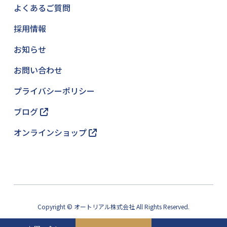
よくあるご質問
採用情報
お知らせ
お問い合わせ
プライバシーポリシー
ブログ
オンラインショップ
Copyright © オートリアル株式会社 All Rights Reserved.