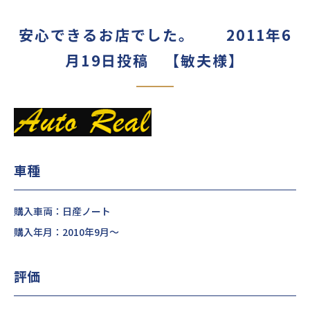
安心できるお店でした。 2011年6
月19日投稿 【敏夫様】
車種
購入車両：日産ノート
購入年月：2010年9月～
評価