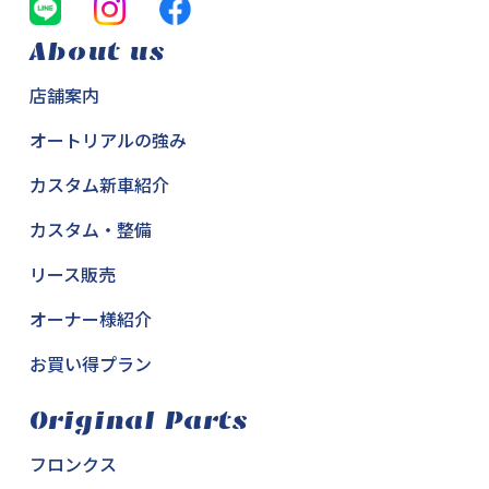
About us
店舗案内
オートリアルの強み
カスタム新車紹介
カスタム・整備
リース販売
オーナー様紹介
お買い得プラン
Original Parts
フロンクス