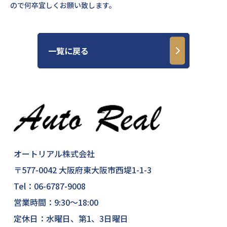
ので何卒宜しくお願い致します。
一覧に戻る
オートリアル株式会社
〒577-0042 大阪府東大阪市西堤1-1-3
Tel：
06-6787-9008
営業時間：9:30～18:00
定休日：水曜日、第1、3日曜日