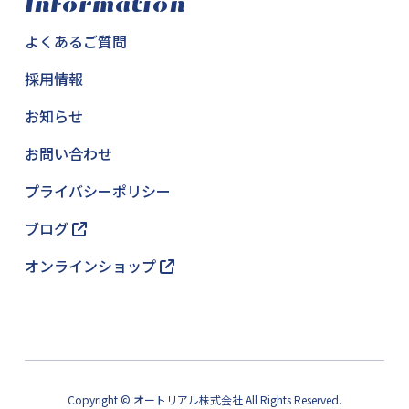
Information
よくあるご質問
採用情報
お知らせ
お問い合わせ
プライバシーポリシー
ブログ
オンラインショップ
Copyright © オートリアル株式会社 All Rights Reserved.