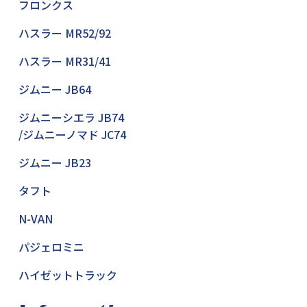
フロンクス
ハスラー MR52/92
ハスラー MR31/41
ジムニー JB64
ジムニーシエラ JB74
/ジムニーノマド JC74
ジムニー JB23
タフト
N-VAN
パジェロミニ
ハイゼットトラック