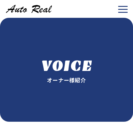
VOICE
オーナー様紹介