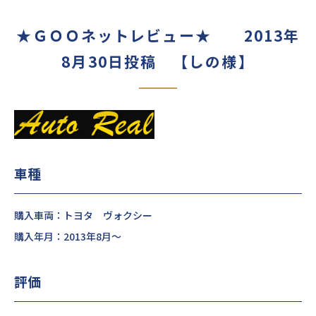
★ＧＯＯネットレビュー★ 2013年
8月30日投稿 【しの様】
車種
購入車両：トヨタ ヴォクシー
購入年月：2013年8月～
評価