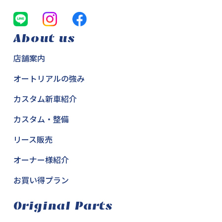
About us
店舗案内
オートリアルの強み
カスタム新車紹介
カスタム・整備
リース販売
オーナー様紹介
お買い得プラン
Original Parts