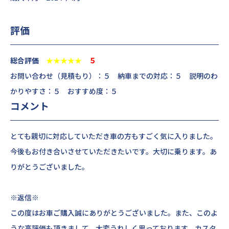
評価
総合評価
★★★★★
５
お問い合わせ（見積もり）：５ 納車までの対応：５ 説明のわ
かりやすさ：５ おすすめ度：５
コメント
とても親切に対応していただき車の方もすごく気に入りました。
今後もお付き合いさせていただきたいです。大切に乗ります。あ
りがとうございました。
※返信※
この度はお車ご購入誠にありがとうございました。また、このよ
うな高評価も頂きまして、大変うれしく思っております。カスタ