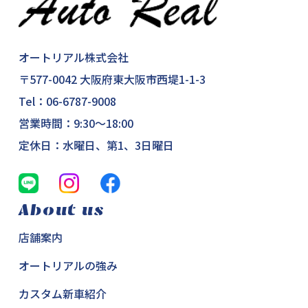
オートリアル株式会社
〒577-0042 大阪府東大阪市西堤1-1-3
Tel：
06-6787-9008
営業時間：9:30～18:00
定休日：水曜日、第1、3日曜日
About us
店舗案内
オートリアルの強み
カスタム新車紹介