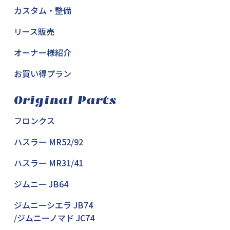
カスタム・整備
リース販売
オーナー様紹介
お買い得プラン
Original Parts
フロンクス
ハスラー MR52/92
ハスラー MR31/41
ジムニー JB64
ジムニーシエラ JB74
/ジムニーノマド JC74