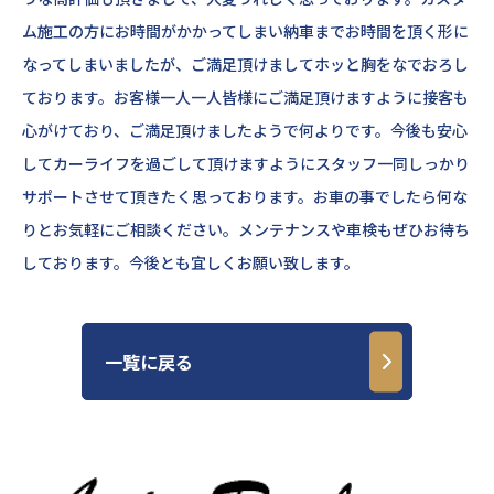
ム施工の方にお時間がかかってしまい納車までお時間を頂く形に
なってしまいましたが、ご満足頂けましてホッと胸をなでおろし
ております。お客様一人一人皆様にご満足頂けますように接客も
心がけており、ご満足頂けましたようで何よりです。今後も安心
してカーライフを過ごして頂けますようにスタッフ一同しっかり
サポートさせて頂きたく思っております。お車の事でしたら何な
りとお気軽にご相談ください。メンテナンスや車検もぜひお待ち
しております。今後とも宜しくお願い致します。
一覧に戻る