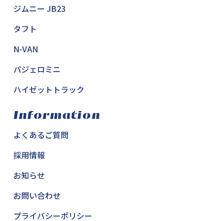
ジムニー JB23
タフト
N-VAN
パジェロミニ
ハイゼットトラック
Information
よくあるご質問
採用情報
お知らせ
お問い合わせ
プライバシーポリシー