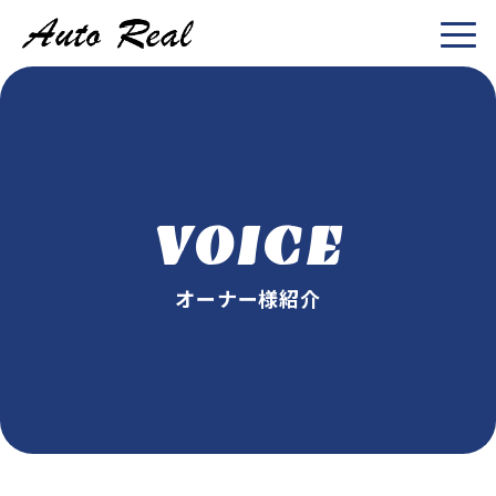
VOICE
オーナー様紹介