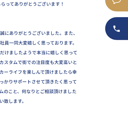
もらってありがとうございます！
誠にありがとうございました。また、
社員一同大変嬉しく思っております。
だけましたようで本当に嬉しく思って
カスタムで街での注目度も大変高いと
カーライフを楽しんで頂けましたら幸
っかりサポートさせて頂きたく思って
ムのこと、何なりとご相談頂けました
い致します。