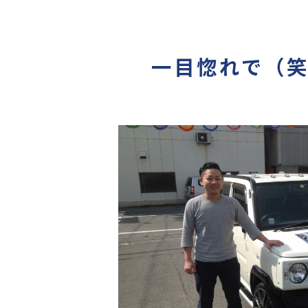
一目惚れで（笑