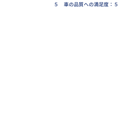
５ 車の品質への満足度：５