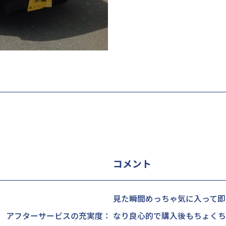
コメント
見た瞬間めっちゃ気に入って即
 アフターサービスの充実度：
なり良心的で購入後もちょくち