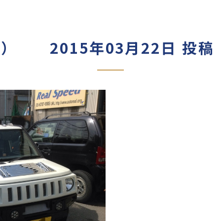
） 2015年03月22日 投