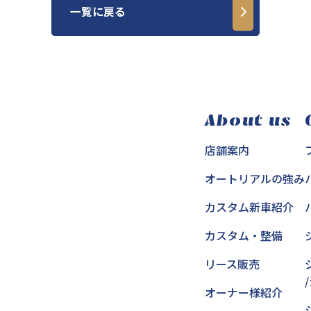
一覧に戻る
About us
店舗案内
オートリアルの強み
カスタム新車紹介
カスタム・整備
リース販売
オーナー様紹介