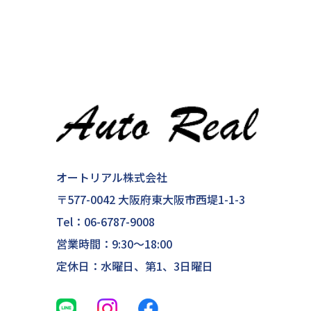
オートリアル株式会社
〒577-0042 大阪府東大阪市西堤1-1-3
Tel：
06-6787-9008
営業時間：9:30～18:00
定休日：水曜日、第1、3日曜日