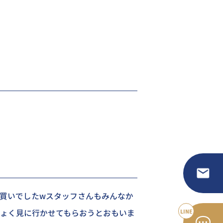
買いでしたwスタッフさんもみんなか
ょく見に行かせてもらおうとおもいま