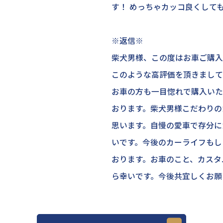
す！ めっちゃカッコ良くして
※返信※
柴犬男様、この度はお車ご購入
このような高評価を頂きまして
お車の方も一目惚れで購入いた
おります。柴犬男様こだわりの
思います。自慢の愛車で存分に
いです。今後のカーライフもし
おります。お車のこと、カスタ
ら幸いです。今後共宜しくお願