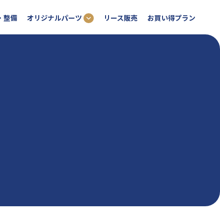
オリジナルパーツ
・整備
リース販売
お買い得プラン