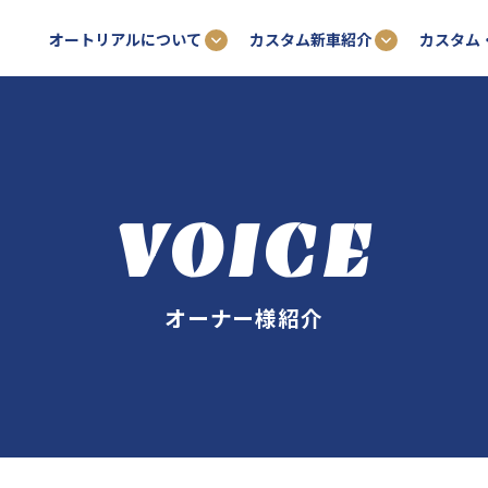
オートリアルについて
カスタム新車紹介
カスタム
VOICE
オーナー様紹介