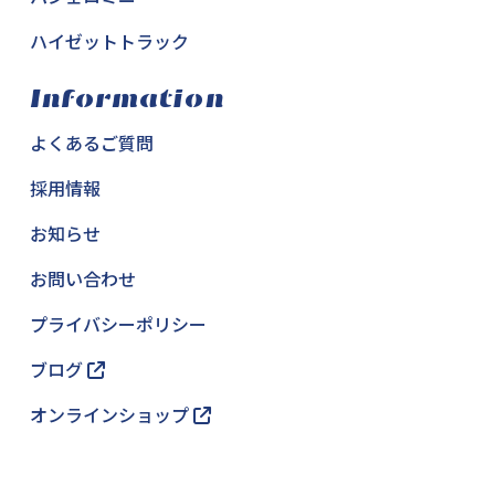
ハイゼットトラック
Information
よくあるご質問
採用情報
お知らせ
お問い合わせ
プライバシーポリシー
ブログ
オンラインショップ