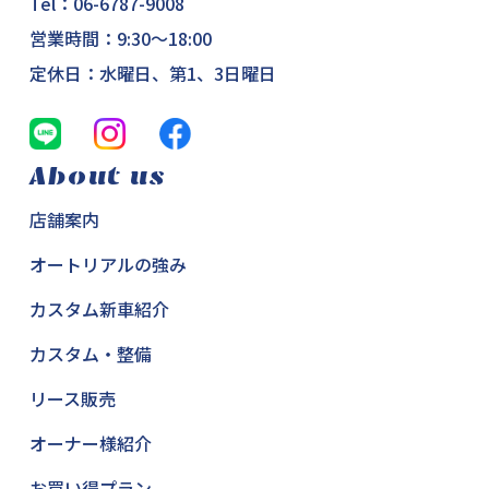
Tel：
06-6787-9008
営業時間：9:30～18:00
定休日：水曜日、第1、3日曜日
About us
店舗案内
オートリアルの強み
カスタム新車紹介
カスタム・整備
リース販売
オーナー様紹介
お買い得プラン