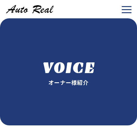
VOICE
オーナー様紹介