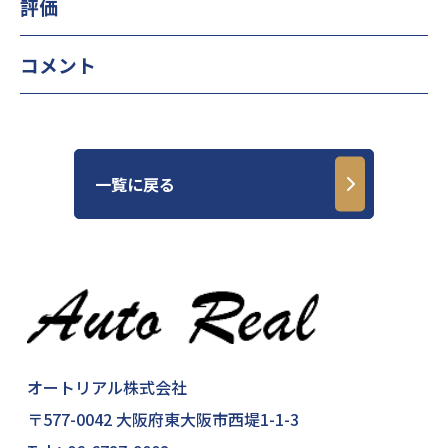
評価
コメント
一覧に戻る
オートリアル株式会社
〒577-0042 大阪府東大阪市西堤1-1-3