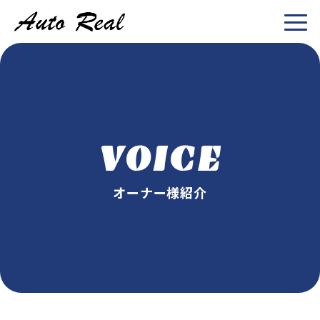
VOICE
オーナー様紹介