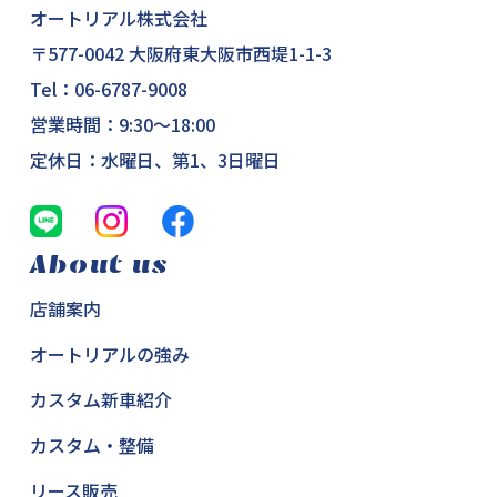
オートリアル株式会社
〒577-0042 大阪府東大阪市西堤1-1-3
Tel：
06-6787-9008
営業時間：9:30～18:00
定休日：水曜日、第1、3日曜日
About us
店舗案内
オートリアルの強み
カスタム新車紹介
カスタム・整備
リース販売