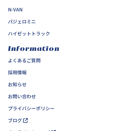
N-VAN
パジェロミニ
ハイゼットトラック
Information
よくあるご質問
採用情報
お知らせ
お問い合わせ
プライバシーポリシー
ブログ