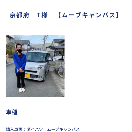
京都府 T様 【ムーブキャンバス】
車種
購入車両：ダイハツ ムーブキャンバス