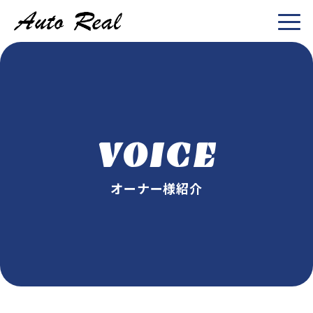
VOICE
オーナー様紹介