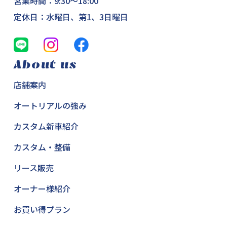
営業時間：9:30～18:00
定休日：水曜日、第1、3日曜日
About us
店舗案内
オートリアルの強み
カスタム新車紹介
カスタム・整備
リース販売
オーナー様紹介
お買い得プラン