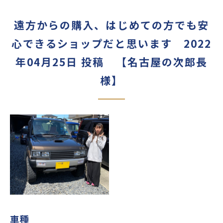
遠方からの購入、はじめての方でも安
心できるショップだと思います 2022
年04月25日 投稿 【名古屋の次郎長
様】
車種