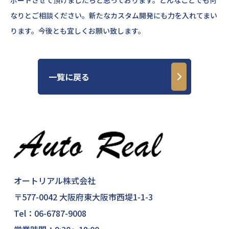
ポートさせて頂けましたらと思っております。どんなことでも何
なりとご相談ください。新たなカスタム開発にも力を入れてまい
ります。今後とも宜しくお願い致します。
一覧に戻る
オートリアル株式会社
〒577-0042 大阪府東大阪市西堤1-1-3
Tel：
06-6787-9008