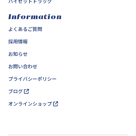
ハイゼットトラック
Information
よくあるご質問
採用情報
お知らせ
お問い合わせ
プライバシーポリシー
ブログ
オンラインショップ