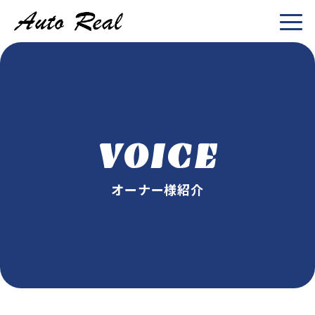
VOICE
オーナー様紹介