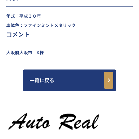
年式：平成３０年
車体色：ファインミントメタリック
コメント
大阪府大阪市 K様
一覧に戻る