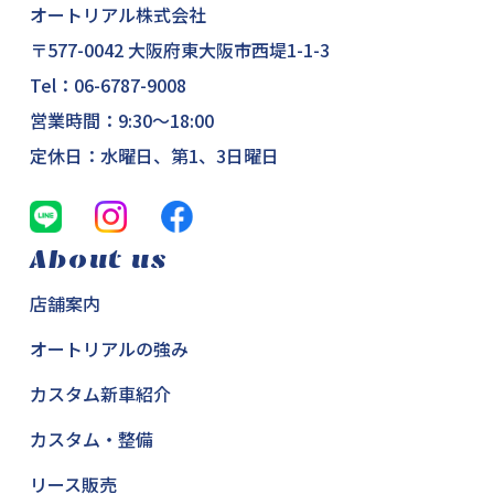
オートリアル株式会社
〒577-0042 大阪府東大阪市西堤1-1-3
Tel：
06-6787-9008
営業時間：9:30～18:00
定休日：水曜日、第1、3日曜日
About us
店舗案内
オートリアルの強み
カスタム新車紹介
カスタム・整備
リース販売