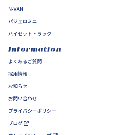
N-VAN
パジェロミニ
ハイゼットトラック
Information
よくあるご質問
採用情報
お知らせ
お問い合わせ
プライバシーポリシー
ブログ