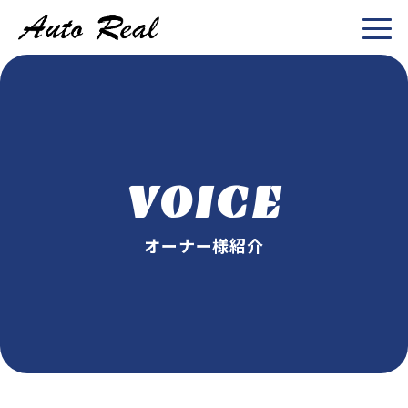
VOICE
オーナー様紹介