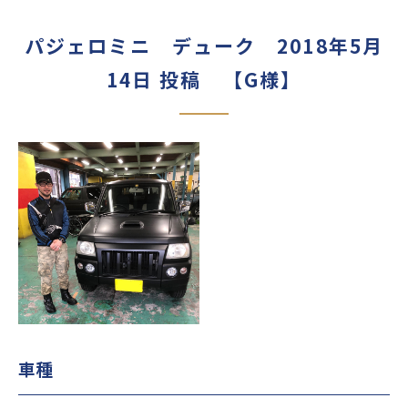
パジェロミニ デューク 2018年5月
14日 投稿 【G様】
車種