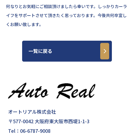
何なりとお気軽にご相談頂けましたら幸いです。しっかりカーラ
イフをサポートさせて頂きたく思っております。今後共何卒宜し
くお願い致します。
一覧に戻る
オートリアル株式会社
〒577-0042 大阪府東大阪市西堤1-1-3
Tel：
06-6787-9008