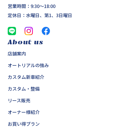
営業時間：9:30～18:00
定休日：水曜日、第1、3日曜日
About us
店舗案内
オートリアルの強み
カスタム新車紹介
カスタム・整備
リース販売
オーナー様紹介
お買い得プラン