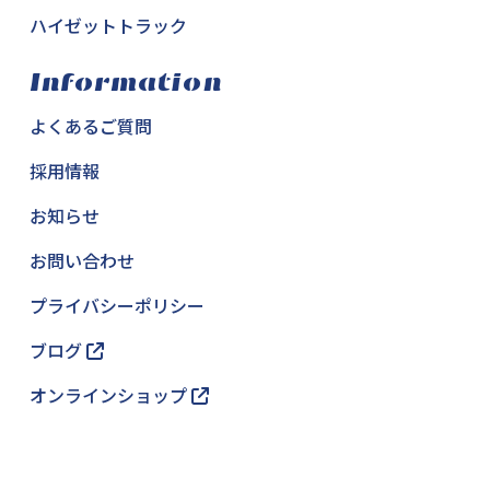
ハイゼットトラック
Information
よくあるご質問
採用情報
お知らせ
お問い合わせ
プライバシーポリシー
ブログ
オンラインショップ