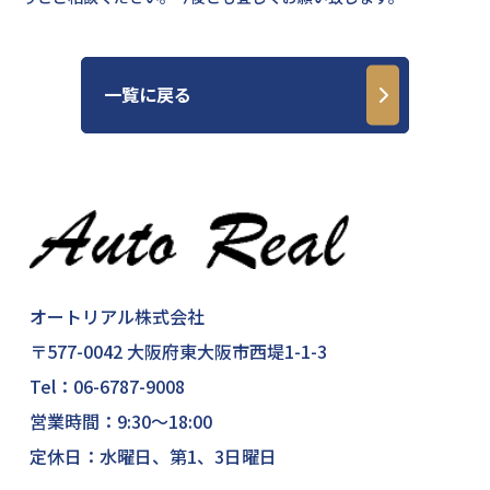
一覧に戻る
オートリアル株式会社
〒577-0042 大阪府東大阪市西堤1-1-3
Tel：
06-6787-9008
営業時間：9:30～18:00
定休日：水曜日、第1、3日曜日