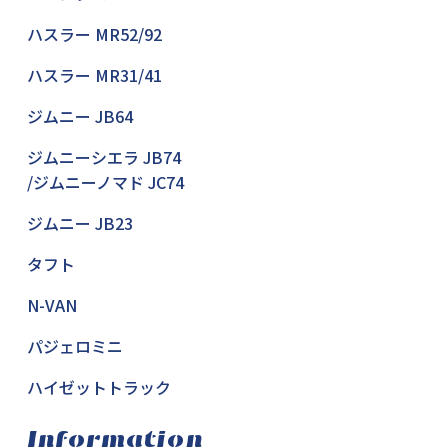
ハスラー MR52/92
ハスラー MR31/41
ジムニー JB64
ジムニーシエラ JB74
/ジムニーノマド JC74
ジムニー JB23
タフト
N-VAN
パジェロミニ
ハイゼットトラック
Information