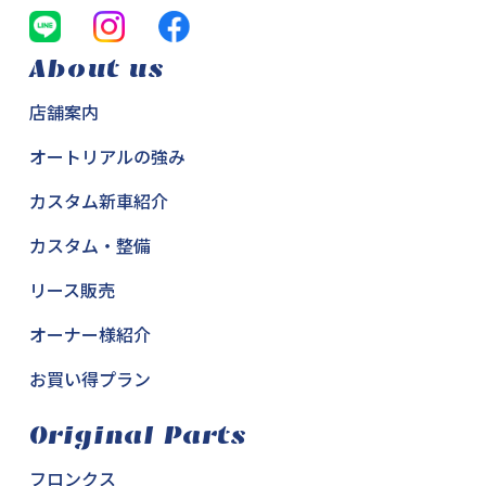
About us
店舗案内
オートリアルの強み
カスタム新車紹介
カスタム・整備
リース販売
オーナー様紹介
お買い得プラン
Original Parts
フロンクス