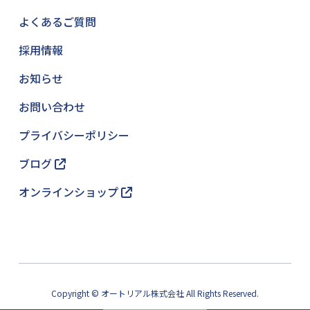
よくあるご質問
採用情報
お知らせ
お問い合わせ
プライバシーポリシー
ブログ
オンラインショップ
Copyright © オートリアル株式会社 All Rights Reserved.