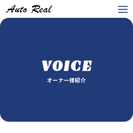
VOICE
オーナー様紹介