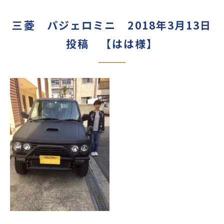
三菱 パジェロミニ 2018年3月13日
投稿 【はは様】