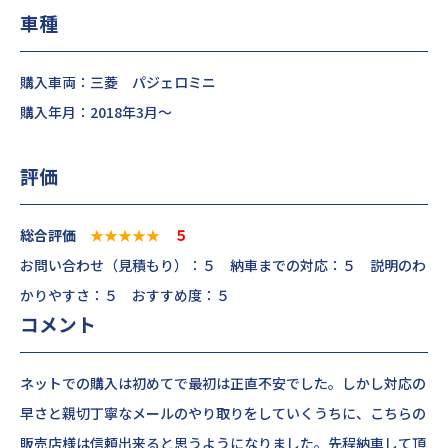
車種
購入車両：三菱 パジェロミニ
購入年月：2018年3月～
評価
総合評価
★★★★★
５
お問い合わせ（見積もり）：５ 納車までの対応：５ 説明のわ
かりやすさ：５ おすすめ度：５
コメント
ネットでの購入は初めてで最初は正直不安でした。しかし対応の
早さと親切丁寧なメールのやり取りをしていくうちに、こちらの
販売店様は信頼出来ると思うようになりました。先程納車して頂