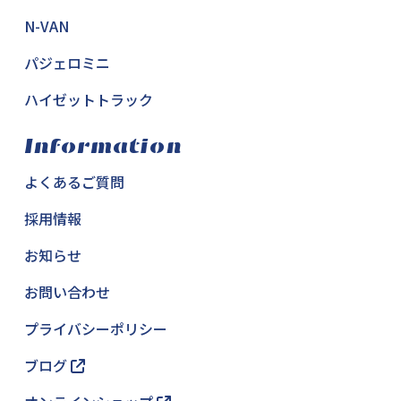
N-VAN
パジェロミニ
ハイゼットトラック
Information
よくあるご質問
採用情報
お知らせ
お問い合わせ
プライバシーポリシー
ブログ