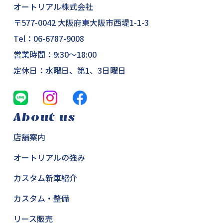
オートリアル株式会社
〒577-0042 大阪府東大阪市西堤1-1-3
Tel：
06-6787-9008
営業時間：9:30～18:00
定休日：水曜日、第1、3日曜日
About us
店舗案内
オートリアルの強み
カスタム新車紹介
カスタム・整備
リース販売