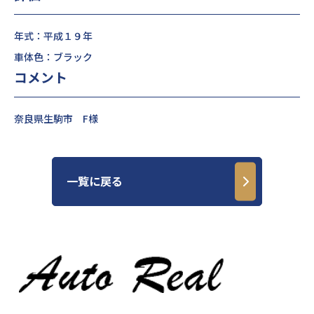
年式：平成１９年
車体色：ブラック
コメント
奈良県生駒市 F様
一覧に戻る