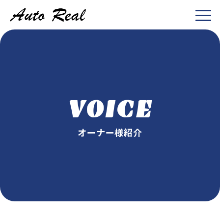
VOICE
オーナー様紹介