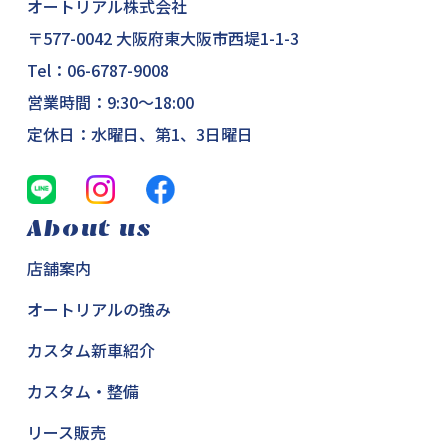
オートリアル株式会社
〒577-0042 大阪府東大阪市西堤1-1-3
Tel：
06-6787-9008
営業時間：9:30～18:00
定休日：水曜日、第1、3日曜日
About us
店舗案内
オートリアルの強み
カスタム新車紹介
カスタム・整備
リース販売