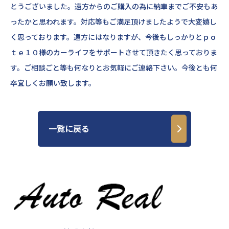
とうございました。遠方からのご購入の為に納車までご不安もあ
ったかと思われます。対応等もご満足頂けましたようで大変嬉し
く思っております。遠方にはなりますが、今後もしっかりとｐｏ
ｔｅ１０様のカーライフをサポートさせて頂きたく思っておりま
す。ご相談ごと等も何なりとお気軽にご連絡下さい。今後とも何
卒宜しくお願い致します。
一覧に戻る