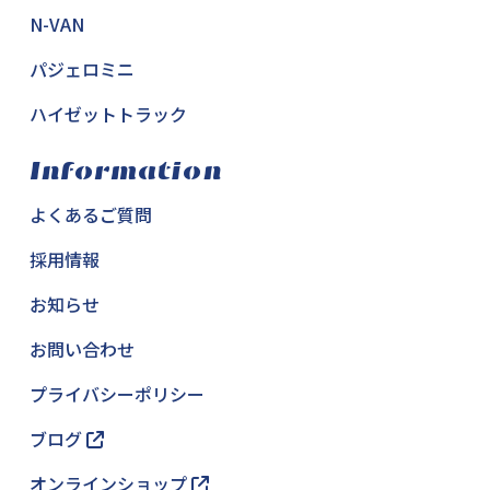
N-VAN
パジェロミニ
ハイゼットトラック
Information
よくあるご質問
採用情報
お知らせ
お問い合わせ
プライバシーポリシー
ブログ
オンラインショップ