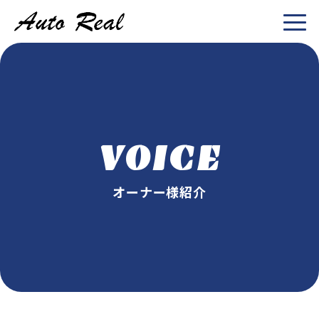
VOICE
オーナー様紹介