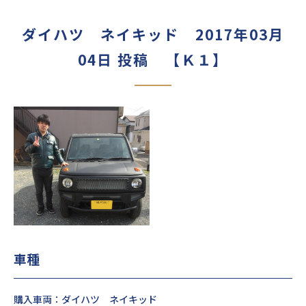
ダイハツ ネイキッド 2017年03月
04日 投稿 【Ｋ１】
車種
購入車両：ダイハツ ネイキッド