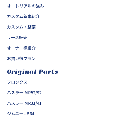
オートリアルの強み
カスタム新車紹介
カスタム・整備
リース販売
オーナー様紹介
お買い得プラン
Original Parts
フロンクス
ハスラー MR52/92
ハスラー MR31/41
ジムニー JB64