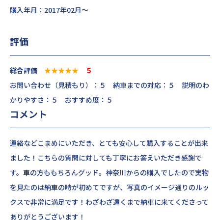
購入年月：2017年02月～
評価
総合評価
★★★★★
５
お問い合わせ（見積もり）：５ 納車までの対応：５ 説明のわ
かりやすさ：５ おすすめ度：５
コメント
連絡などこまめにいただき、とても安心して購入することが出来
ました！こちらの質問に対しても丁寧にお答えいただき感謝で
す。車の方ももちろんグッド。神奈川からの購入でしたので実物
を見たのは納車の時が初めてですが、写真のイメージ通りのルッ
クスで非常に満足です！わざわざ遠くまで納車に来てくださって
ありがとうございます！