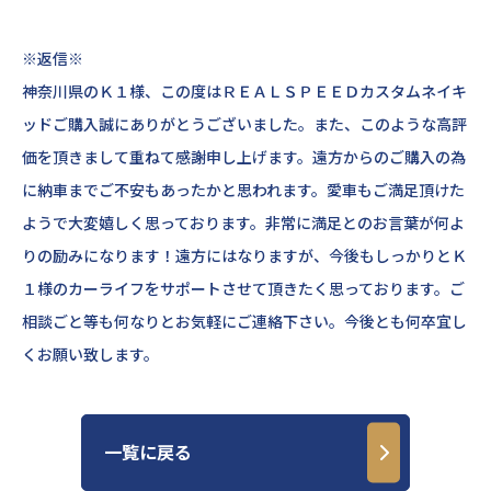
※返信※
神奈川県のＫ１様、この度はＲＥＡＬＳＰＥＥＤカスタムネイキ
ッドご購入誠にありがとうございました。また、このような高評
価を頂きまして重ねて感謝申し上げます。遠方からのご購入の為
に納車までご不安もあったかと思われます。愛車もご満足頂けた
ようで大変嬉しく思っております。非常に満足とのお言葉が何よ
りの励みになります！遠方にはなりますが、今後もしっかりとＫ
１様のカー
ライフをサポートさせて頂きたく思っております。ご
相談ごと等も何なりとお気軽にご連絡下さい。今後とも何卒宜し
くお願い致します。
一覧に戻る