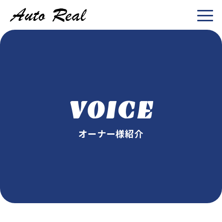
VOICE
オーナー様紹介