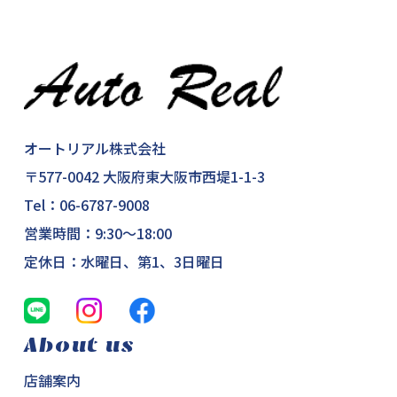
オートリアル株式会社
〒577-0042 大阪府東大阪市西堤1-1-3
Tel：
06-6787-9008
営業時間：9:30～18:00
定休日：水曜日、第1、3日曜日
About us
店舗案内