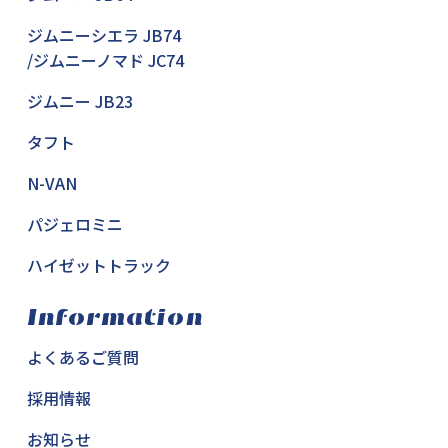
ジムニーシエラ JB74
/ジムニーノマド JC74
ジムニー JB23
タフト
N-VAN
パジェロミニ
ハイゼットトラック
Information
よくあるご質問
採用情報
お知らせ