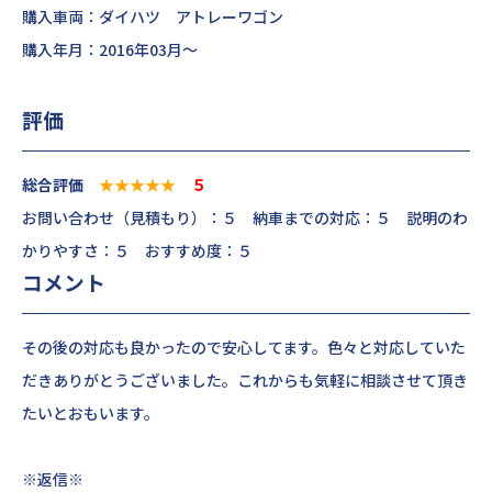
購入車両：ダイハツ アトレーワゴン
購入年月：2016年03月～
評価
総合評価
★★★★★
５
お問い合わせ（見積もり）：５ 納車までの対応：５ 説明のわ
かりやすさ：５ おすすめ度：５
コメント
その後の対応も良かったので安心してます。色々と対応していた
だきありがとうございました。これからも気軽に相談させて頂き
たいとおもいます。
※返信※