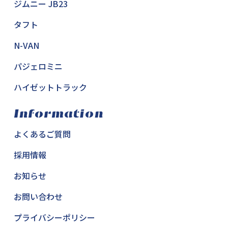
ジムニー JB23
タフト
N-VAN
パジェロミニ
ハイゼットトラック
Information
よくあるご質問
採用情報
お知らせ
お問い合わせ
プライバシーポリシー