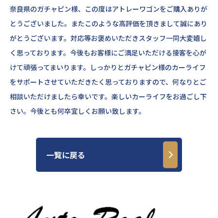
奈良県のガチャピン様、この度はアトレーワゴンをご購入ありが
とうございました。またこのような高評価を頂きまして誠にあり
がとうございます。対応等お褒めいただきスタッフ一同大変嬉し
く思っております。今後もお客様にご満足いただける接客を心が
けて頑張ってまいります。しっかりとガチャピン様のカーライフ
をサポートさせていただきたく思っておりますので、何なりとご
相談いただ
けましたら幸いです。楽しいカーライフをお過ごし下
さい。今後とも何卒宜しくお願い致します。
一覧に戻る