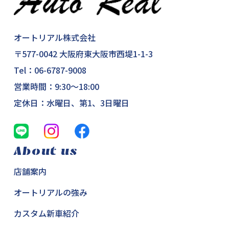
オートリアル株式会社
〒577-0042 大阪府東大阪市西堤1-1-3
Tel：
06-6787-9008
営業時間：9:30～18:00
定休日：水曜日、第1、3日曜日
About us
店舗案内
オートリアルの強み
カスタム新車紹介