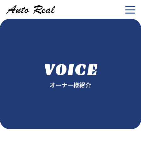
VOICE
オーナー様紹介