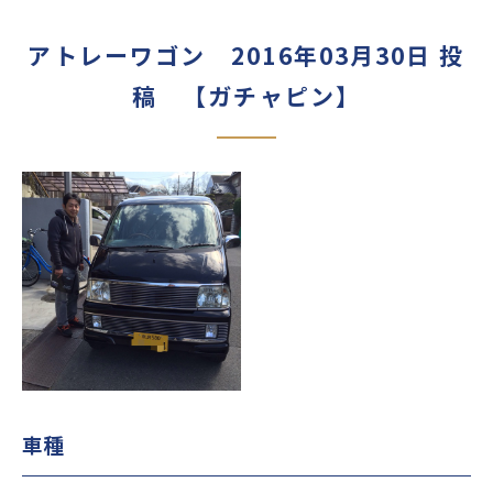
アトレーワゴン 2016年03月30日 投
稿 【ガチャピン】
車種