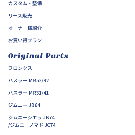
カスタム・整備
リース販売
オーナー様紹介
お買い得プラン
Original Parts
フロンクス
ハスラー MR52/92
ハスラー MR31/41
ジムニー JB64
ジムニーシエラ JB74
/ジムニーノマド JC74