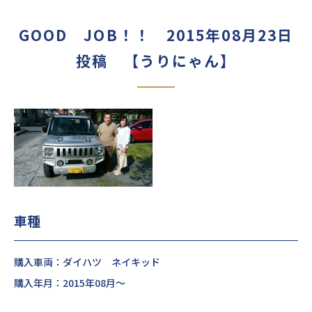
GOOD JOB！！ 2015年08月23日
投稿 【うりにゃん】
車種
購入車両：ダイハツ ネイキッド
購入年月：2015年08月～