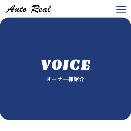
VOICE
オーナー様紹介