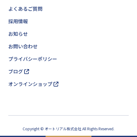
よくあるご質問
採用情報
お知らせ
お問い合わせ
プライバシーポリシー
ブログ
オンラインショップ
Copyright © オートリアル株式会社 All Rights Reserved.