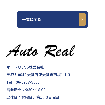
一覧に戻る
オートリアル株式会社
〒577-0042 大阪府東大阪市西堤1-1-3
Tel：
06-6787-9008
営業時間：9:30～18:00
定休日：水曜日、第1、3日曜日