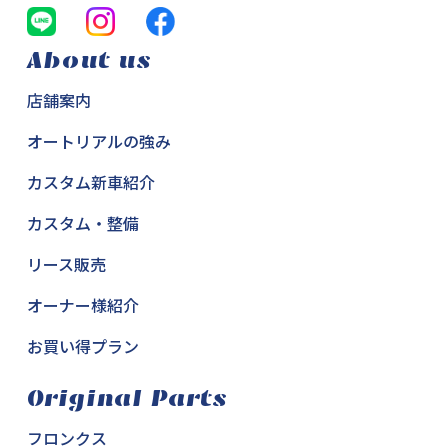
About us
店舗案内
オートリアルの強み
カスタム新車紹介
カスタム・整備
リース販売
オーナー様紹介
お買い得プラン
Original Parts
フロンクス