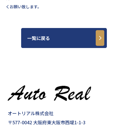
くお願い致します。
一覧に戻る
オートリアル株式会社
〒577-0042 大阪府東大阪市西堤1-1-3