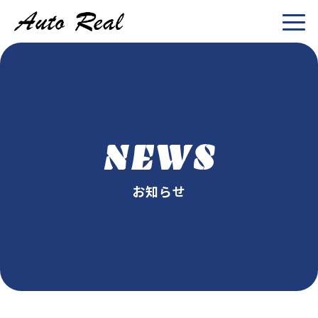
NEWS
お知らせ