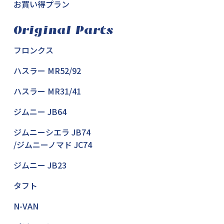
お買い得プラン
Original Parts
フロンクス
ハスラー MR52/92
ハスラー MR31/41
ジムニー JB64
ジムニーシエラ JB74
/ジムニーノマド JC74
ジムニー JB23
タフト
N-VAN