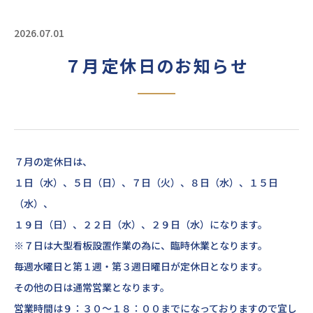
2026.07.01
７月定休日のお知らせ
７月の定休日は、
１日（水）、５日（日）、７日（火）、８日（水）、１５日
（水）、
１９日（日）、２２日（水）、２９日（水）になります。
※７日は大型看板設置作業の為に、臨時休業となります。
毎週水曜日と第１週・第３週日曜日が定休日となります。
その他の日は通常営業となります。
営業時間は９：３０～１８：００までになっておりますので宜し