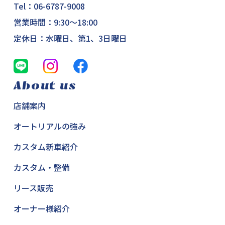
Tel：
06-6787-9008
営業時間：9:30～18:00
定休日：水曜日、第1、3日曜日
About us
店舗案内
オートリアルの強み
カスタム新車紹介
カスタム・整備
リース販売
オーナー様紹介