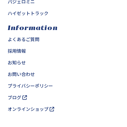
パジェロミニ
ハイゼットトラック
Information
よくあるご質問
採用情報
お知らせ
お問い合わせ
プライバシーポリシー
ブログ
オンラインショップ