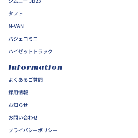
ジムニー JB23
タフト
N-VAN
パジェロミニ
ハイゼットトラック
Information
よくあるご質問
採用情報
お知らせ
お問い合わせ
プライバシーポリシー