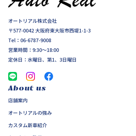
オートリアル株式会社
〒577-0042 大阪府東大阪市西堤1-1-3
Tel：
06-6787-9008
営業時間：9:30～18:00
定休日：水曜日、第1、3日曜日
About us
店舗案内
オートリアルの強み
カスタム新車紹介