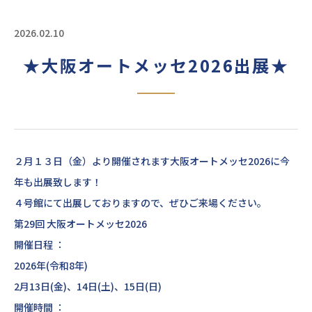
2026.02.10
★大阪オートメッセ2026出展★
２月１３日（金）より開催されます大阪オートメッセ2026に今
年も出展致します！
４号館にて出展しておりますので、ぜひご来場ください。
第29回 大阪オートメッセ2026
開催日程 ：
2026年(令和8年)
2月13日(金)、14日(土)、15日(日)
開催時間 ：