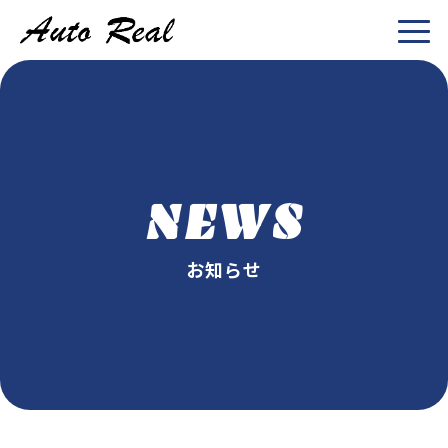
NEWS
お知らせ