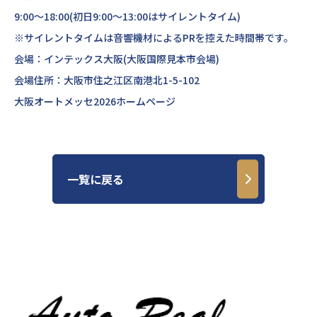
9:00〜18:00(初日9:00〜13:00はサイレントタイム)
※サイレントタイムは音響機材によるPRを控えた時間帯です。
会場：インテックス大阪(大阪国際見本市会場)
会場住所：大阪市住之江区南港北1-5-102
大阪オートメッセ2026ホームページ
一覧に戻る