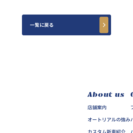
一覧に戻る
About us
店舗案内
オートリアルの強み
カスタム新車紹介