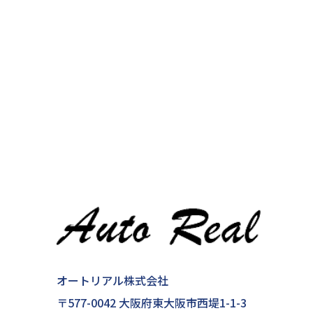
オートリアル株式会社
〒577-0042 大阪府東大阪市西堤1-1-3