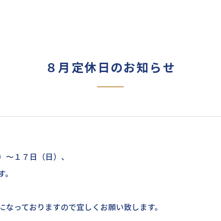
８月定休日のお知らせ
）～１７日（日）、
す。
になっておりますので宜しくお願い致します。