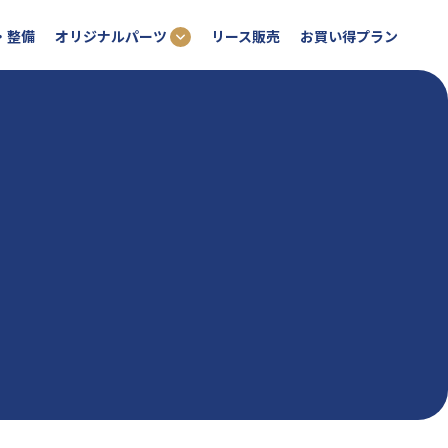
オリジナルパーツ
・整備
リース販売
お買い得プラン