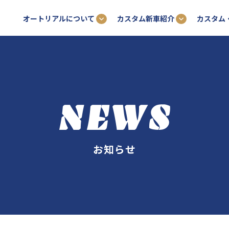
オートリアルについて
カスタム新車紹介
カスタム
NEWS
お知らせ