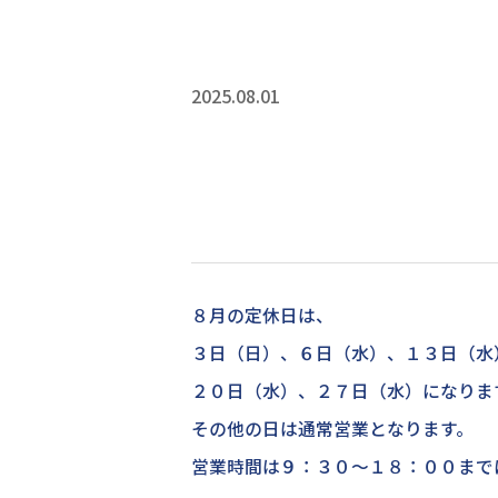
2025.08.01
８月の定休日は、
３日（日）、６日（水）、
１３日（水
２０日（水）、２７日（水）になりま
その他の日は通常営業となります。
営業時間は９：３０～１８：００まで