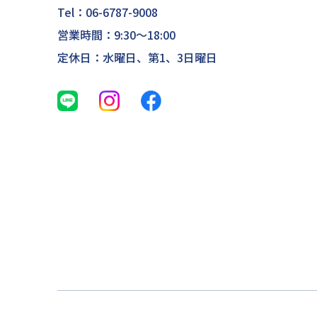
Tel：
06-6787-9008
営業時間：9:30～18:00
定休日：水曜日、第1、3日曜日