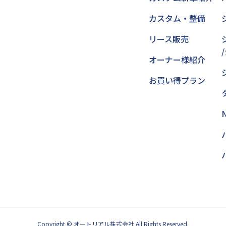
カスタム・整備
リース販売
オーナー様紹介
お買い得プラン
Copyright © オートリアル株式会社 All Rights Reserved.