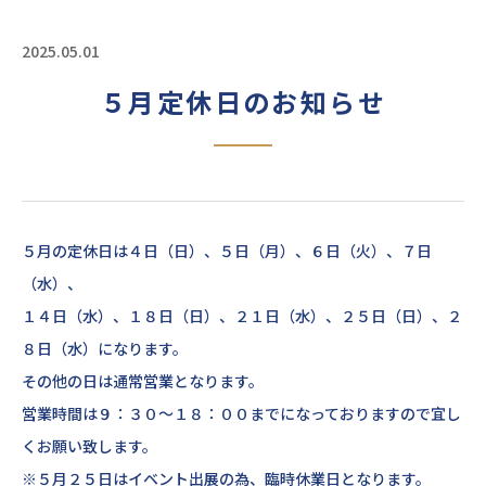
2025.05.01
５月定休日のお知らせ
５月の定休日は４日（日）、５日（月）、６日（火）、７日
（水）、
１４日（水）、１８日（日）、２１日（水）、２５日（日）、２
８日（水）になります。
その他の日は通常営業となります。
営業時間は９：３０～１８：００までになっておりますので宜し
くお願い致します。
※５月２５日はイベント出展の為、臨時休業日となります。