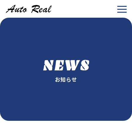
NEWS
お知らせ