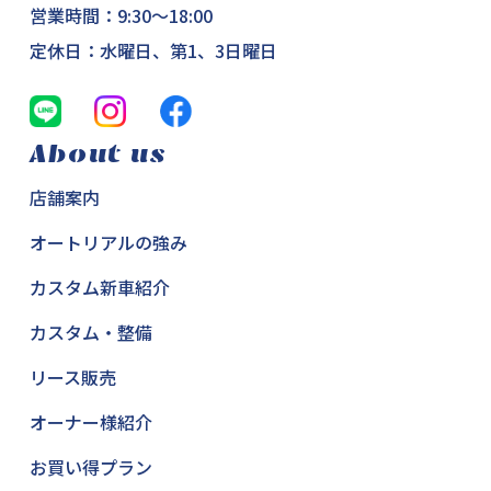
営業時間：9:30～18:00
定休日：水曜日、第1、3日曜日
About us
店舗案内
オートリアルの強み
カスタム新車紹介
カスタム・整備
リース販売
オーナー様紹介
お買い得プラン