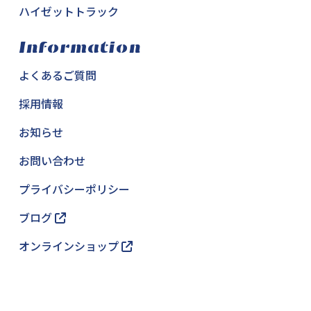
ハイゼットトラック
Information
よくあるご質問
採用情報
お知らせ
お問い合わせ
プライバシーポリシー
ブログ
オンラインショップ