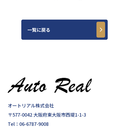
一覧に戻る
オートリアル株式会社
〒577-0042 大阪府東大阪市西堤1-1-3
Tel：
06-6787-9008