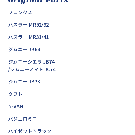
フロンクス
ハスラー MR52/92
ハスラー MR31/41
ジムニー JB64
ジムニーシエラ JB74
/ジムニーノマド JC74
ジムニー JB23
タフト
N-VAN
パジェロミニ
ハイゼットトラック