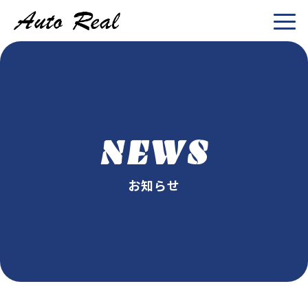
NEWS
お知らせ