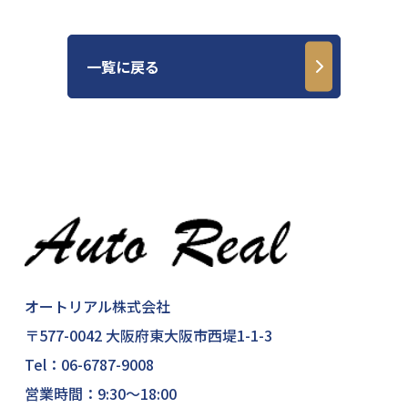
一覧に戻る
オートリアル株式会社
〒577-0042 大阪府東大阪市西堤1-1-3
Tel：
06-6787-9008
営業時間：9:30～18:00