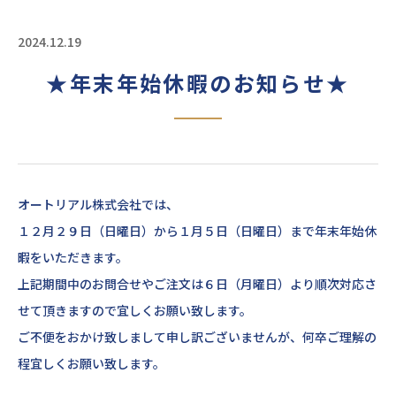
2024.12.19
★年末年始休暇のお知らせ★
オートリアル株式会社では、
１２月２９日（日曜日）から１月５日（日曜日）まで年末年始休
暇をいただきます。
上記期間中のお問合せやご注文は６日（月曜日）より順次対応さ
せて頂きますので宜しくお願い致します。
ご不便をおかけ致しまして申し訳ございませんが、何卒ご理解の
程宜しくお願い致します。