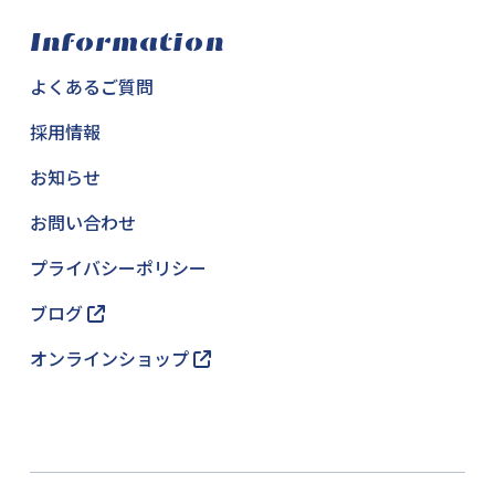
Information
よくあるご質問
採用情報
お知らせ
お問い合わせ
プライバシーポリシー
ブログ
オンラインショップ