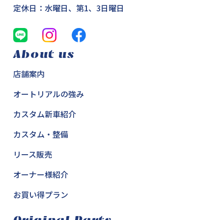
定休日：水曜日、第1、3日曜日
About us
店舗案内
オートリアルの強み
カスタム新車紹介
カスタム・整備
リース販売
オーナー様紹介
お買い得プラン
Original Parts