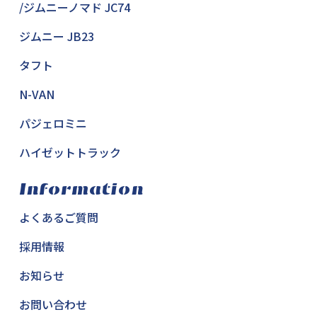
/ジムニーノマド JC74
ジムニー JB23
タフト
N-VAN
パジェロミニ
ハイゼットトラック
Information
よくあるご質問
採用情報
お知らせ
お問い合わせ