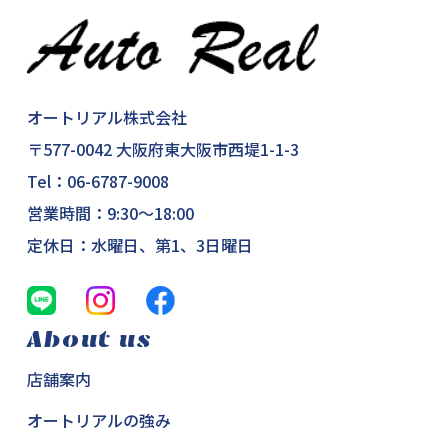
オートリアル株式会社
〒577-0042 大阪府東大阪市西堤1-1-3
Tel：
06-6787-9008
営業時間：9:30～18:00
定休日：水曜日、第1、3日曜日
About us
店舗案内
オートリアルの強み