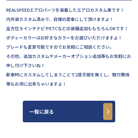
REALSPEEDエアロパーツを装着したエアロカスタム車です！
内外装カスタム済みで、自慢の愛車にして頂けますよ！
全方位９インチナビやETCなどの装備追加ももちろんOKです！
ボディーカラーはお好きなカラーをお選びいただけますよ！
グレードも変更可能ですのでお気軽にご相談ください。
その他、追加カスタムやメーカーオプション追加等もお気軽にお
申し付け下さいね！
新車時にカスタムしてしまうことで2度手間を無くし、取付費用
等もお得に出来ちゃいますよ！
一覧に戻る