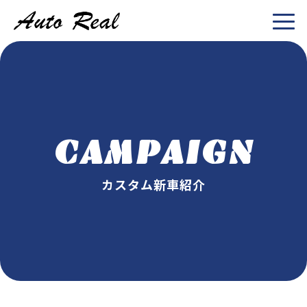
CAMPAIGN
カスタム新車紹介