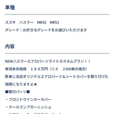
車種
スズキ ハスラー MR92 MR52
グレード：お好きなグレードをお選びいただけます
内容
NEWハスラーエアロパーツライトカスタムプラン！！
車両本体価格 １８８万円（※Ｘ ２WD車の場合）
新車に当店オリジナルエアロパーツ＆シートカバーを取り付けた
価格になりますよ★
■取付パーツ■
・フロントウインカーカバー
・テールランプガーニッシュ