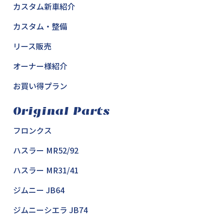
カスタム新車紹介
カスタム・整備
リース販売
オーナー様紹介
お買い得プラン
Original Parts
フロンクス
ハスラー MR52/92
ハスラー MR31/41
ジムニー JB64
ジムニーシエラ JB74