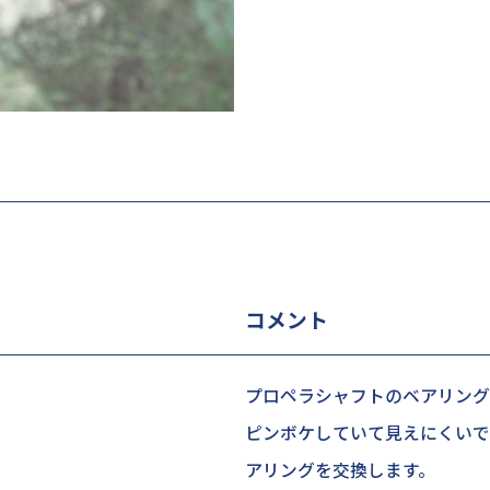
コメント
プロペラシャフトのベアリング
ピンボケしていて見えにくいで
アリングを交換します。