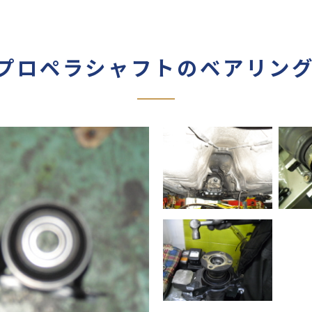
2プロペラシャフトのベアリン