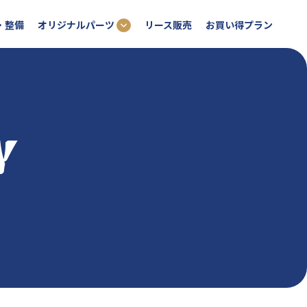
オリジナルパーツ
・整備
リース販売
お買い得プラン
Y