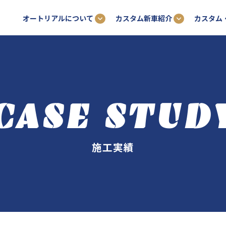
オートリアルについて
カスタム新車紹介
カスタム
CASE STUD
施工実績