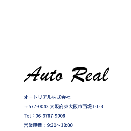
オートリアル株式会社
〒577-0042 大阪府東大阪市西堤1-1-3
Tel：
06-6787-9008
営業時間：9:30～18:00