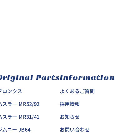
Original Parts
Information
フロンクス
よくあるご質問
ハスラー MR52/92
採用情報
ハスラー MR31/41
お知らせ
ジムニー JB64
お問い合わせ