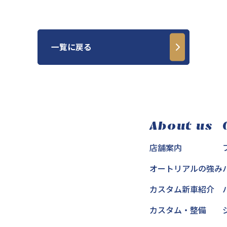
一覧に戻る
About us
店舗案内
オートリアルの強み
カスタム新車紹介
カスタム・整備