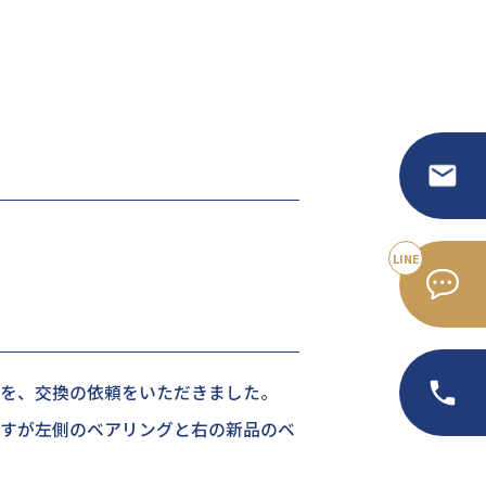
を、交換の依頼をいただきました。
すが左側のベアリングと右の新品のベ