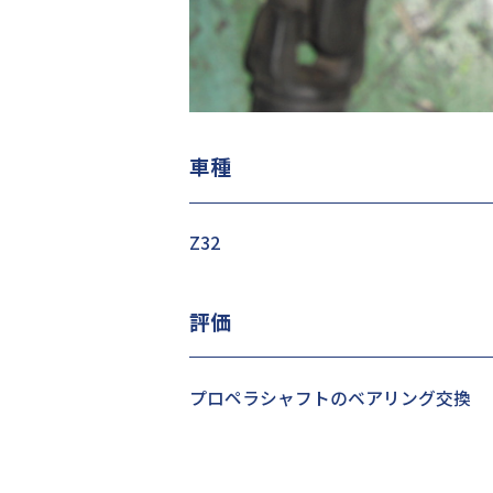
車種
Z32
評価
プロペラシャフトのベアリング交換