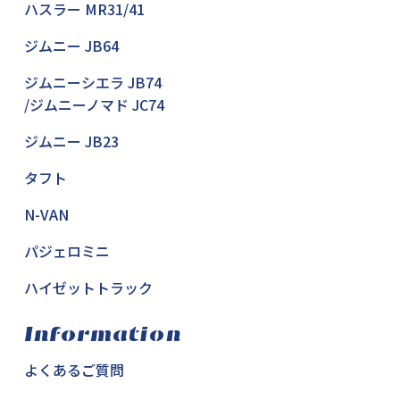
ハスラー MR31/41
ジムニー JB64
ジムニーシエラ JB74
/ジムニーノマド JC74
ジムニー JB23
タフト
N-VAN
パジェロミニ
ハイゼットトラック
Information
よくあるご質問