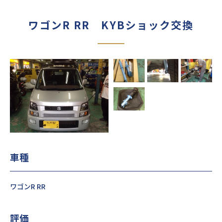
ワゴンR RR KYBショック交換
車種
ワゴンR RR
評価