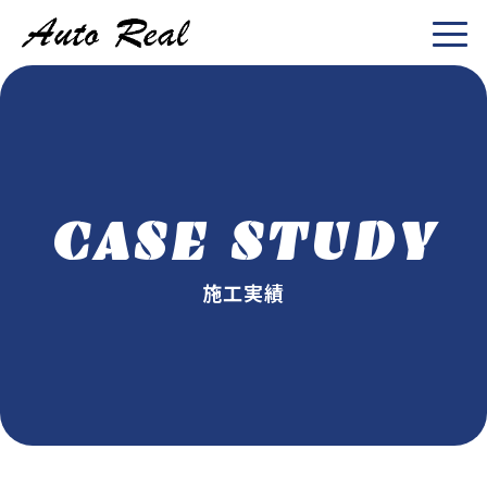
CASE STUDY
施工実績