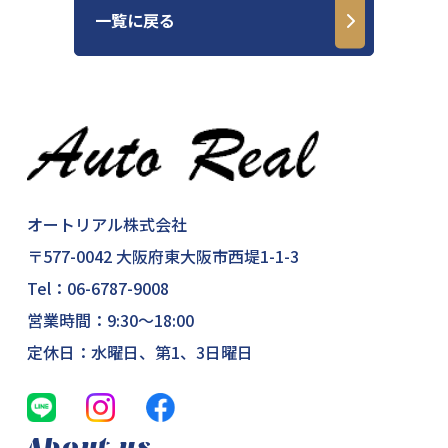
一覧に戻る
オートリアル株式会社
〒577-0042 大阪府東大阪市西堤1-1-3
Tel：
06-6787-9008
営業時間：9:30～18:00
定休日：水曜日、第1、3日曜日
About us