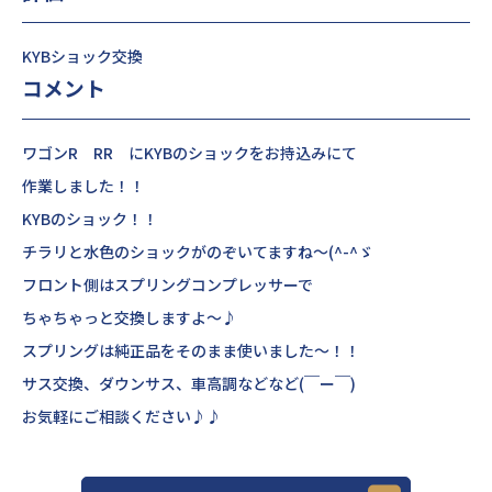
KYBショック交換
コメント
ワゴンR RR にKYBのショックをお持込みにて
作業しました！！
KYBのショック！！
チラリと水色のショックがのぞいてますね～(^-^ゞ
フロント側はスプリングコンプレッサーで
ちゃちゃっと交換しますよ～♪
スプリングは純正品をそのまま使いました～！！
サス交換、ダウンサス、車高調などなど(￣ー￣)
お気軽にご相談ください♪♪