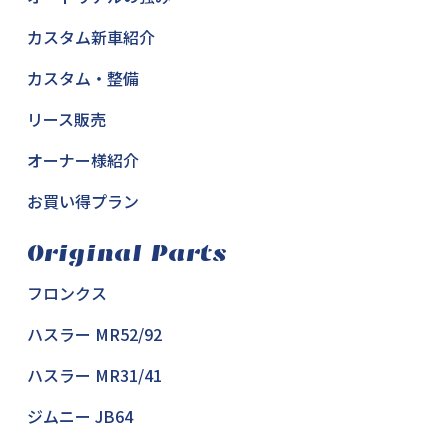
カスタム新車紹介
カスタム・整備
リース販売
オーナー様紹介
お買い得プラン
Original Parts
フロンクス
ハスラー MR52/92
ハスラー MR31/41
ジムニー JB64