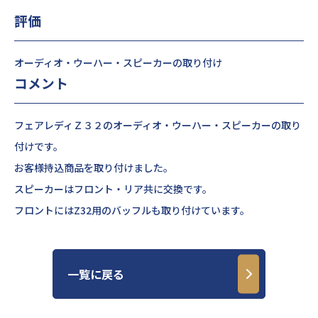
評価
オーディオ・ウーハー・スピーカーの取り付け
コメント
フェアレディＺ３２のオーディオ・ウーハー・スピーカーの取り
付けです。
お客様持込商品を取り付けました。
スピーカーはフロント・リア共に交換です。
フロントにはZ32用のバッフルも取り付けています。
一覧に戻る