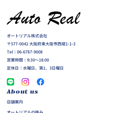
オートリアル株式会社
〒577-0042 大阪府東大阪市西堤1-1-3
Tel：
06-6787-9008
営業時間：9:30～18:00
定休日：水曜日、第1、3日曜日
About us
店舗案内
オートリアルの強み