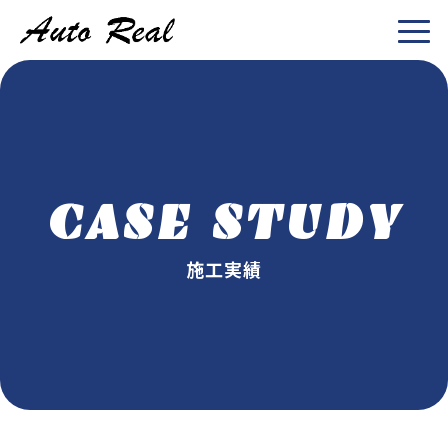
CASE STUDY
施工実績