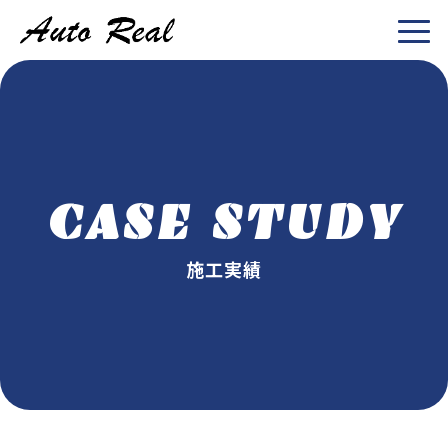
CASE STUDY
施工実績