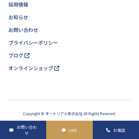
採用情報
お知らせ
お問い合わせ
プライバシーポリシー
ブログ
オンラインショップ
Copyright © オートリアル株式会社 All Rights Reserved.
お問い合わ
LINE
お電話
せ