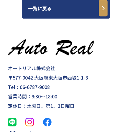
一覧に戻る
オートリアル株式会社
〒577-0042 大阪府東大阪市西堤1-1-3
Tel：
06-6787-9008
営業時間：9:30～18:00
定休日：水曜日、第1、3日曜日