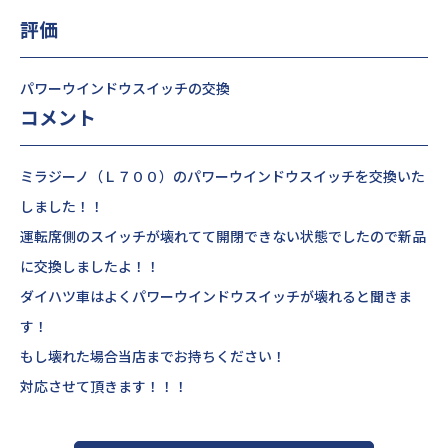
評価
パワーウインドウスイッチの交換
コメント
ミラジーノ（Ｌ７００）のパワーウインドウスイッチを交換いた
しました！！
運転席側のスイッチが壊れてて開閉できない状態でしたので新品
に交換しましたよ！！
ダイハツ車はよくパワーウインドウスイッチが壊れると聞きま
す！
もし壊れた場合当店までお持ちください！
対応させて頂きます！！！