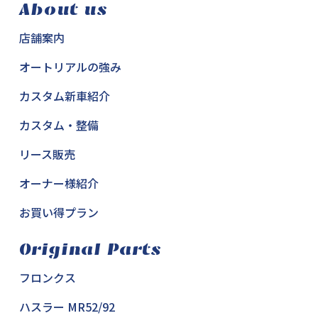
About us
店舗案内
オートリアルの強み
カスタム新車紹介
カスタム・整備
リース販売
オーナー様紹介
お買い得プラン
Original Parts
フロンクス
ハスラー MR52/92