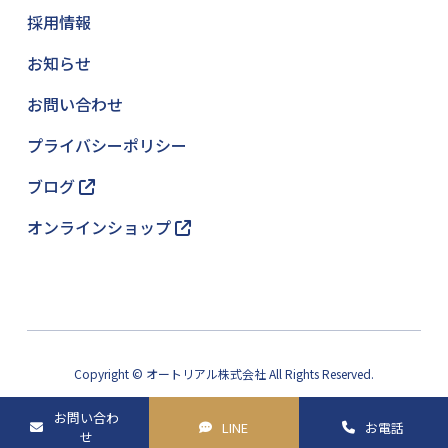
採用情報
お知らせ
お問い合わせ
プライバシーポリシー
ブログ
オンラインショップ
Copyright © オートリアル株式会社 All Rights Reserved.
お問い合わ
LINE
お電話
せ