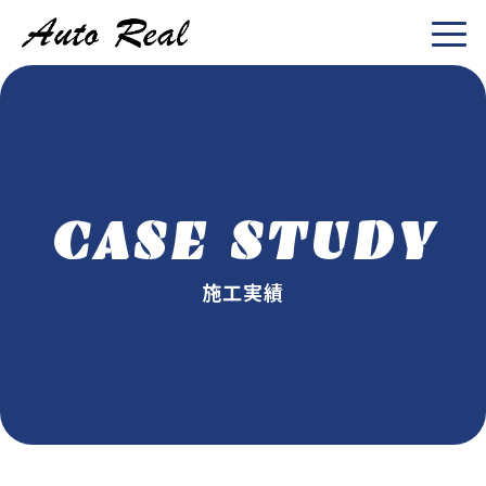
CASE STUDY
施工実績