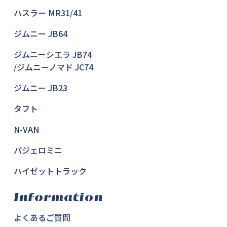
ハスラー MR31/41
ジムニー JB64
ジムニーシエラ JB74
/ジムニーノマド JC74
ジムニー JB23
タフト
N-VAN
パジェロミニ
ハイゼットトラック
Information
よくあるご質問