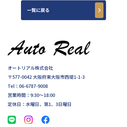
一覧に戻る
オートリアル株式会社
〒577-0042 大阪府東大阪市西堤1-1-3
Tel：
06-6787-9008
営業時間：9:30～18:00
定休日：水曜日、第1、3日曜日