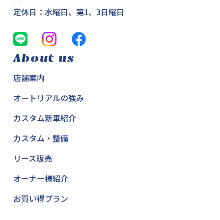
定休日：水曜日、第1、3日曜日
About us
店舗案内
オートリアルの強み
カスタム新車紹介
カスタム・整備
リース販売
オーナー様紹介
お買い得プラン