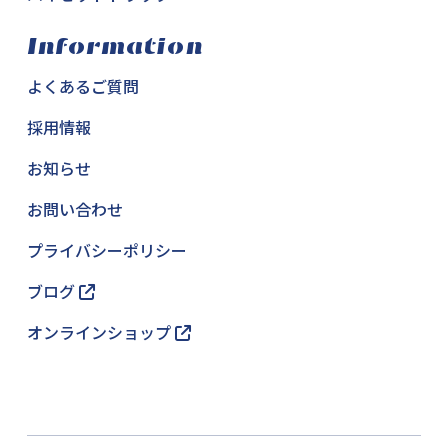
Information
よくあるご質問
採用情報
お知らせ
お問い合わせ
プライバシーポリシー
ブログ
オンラインショップ