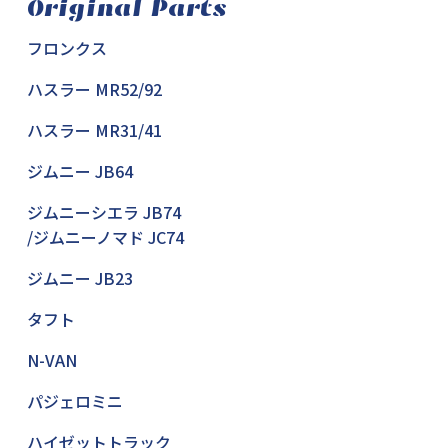
Original Parts
フロンクス
ハスラー MR52/92
ハスラー MR31/41
ジムニー JB64
ジムニーシエラ JB74
/ジムニーノマド JC74
ジムニー JB23
タフト
N-VAN
パジェロミニ
ハイゼットトラック