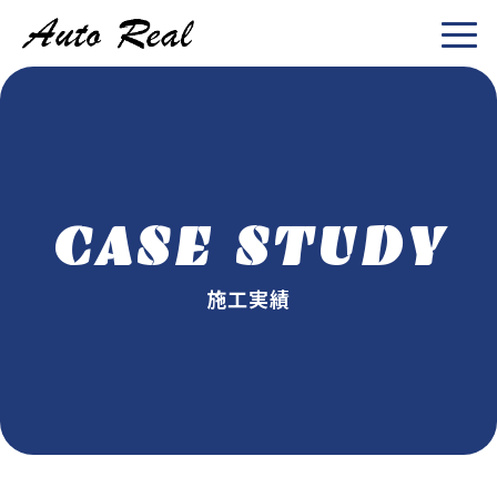
CASE STUDY
施工実績