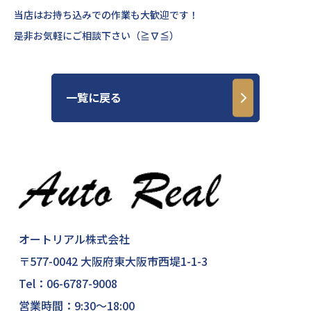
当店はお持ち込みでの作業も大歓迎です！
是非お気軽にご相談下さい（≧∇≦）
一覧に戻る
オートリアル株式会社
〒577-0042 大阪府東大阪市西堤1-1-3
Tel：
06-6787-9008
営業時間：9:30～18:00