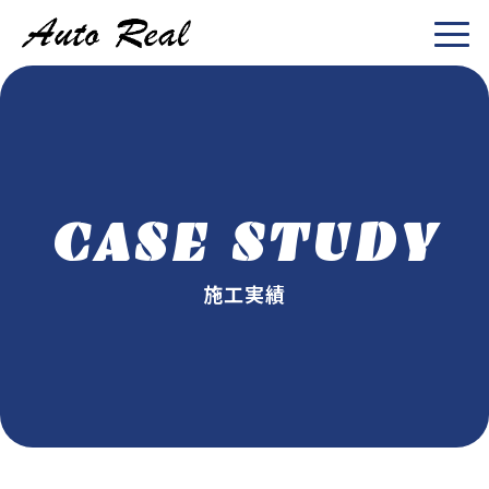
CASE STUDY
施工実績