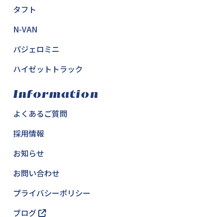
タフト
N-VAN
パジェロミニ
ハイゼットトラック
Information
よくあるご質問
採用情報
お知らせ
お問い合わせ
プライバシーポリシー
ブログ