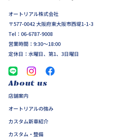
オートリアル株式会社
〒577-0042 大阪府東大阪市西堤1-1-3
Tel：
06-6787-9008
営業時間：9:30～18:00
定休日：水曜日、第1、3日曜日
About us
店舗案内
オートリアルの強み
カスタム新車紹介
カスタム・整備