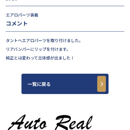
エアロパーツ装着
コメント
タントへエアロパーツを取り付けました。
リアバンパーにリップを付けます。
純正とは変わって立体感が出ました！
一覧に戻る