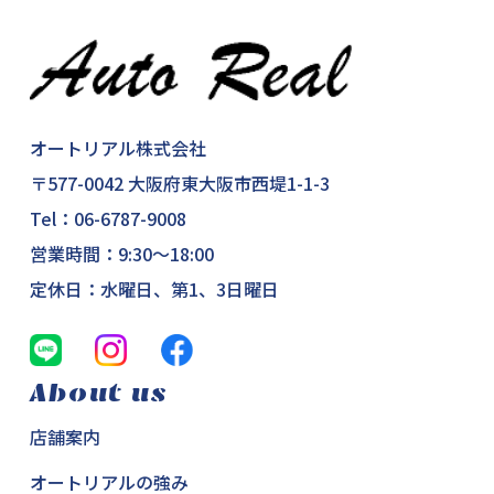
オートリアル株式会社
〒577-0042 大阪府東大阪市西堤1-1-3
Tel：
06-6787-9008
営業時間：9:30～18:00
定休日：水曜日、第1、3日曜日
About us
店舗案内
オートリアルの強み