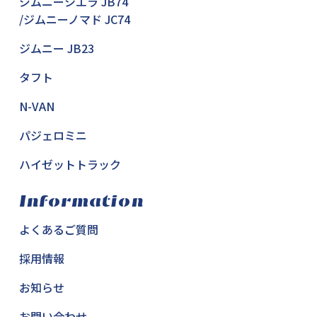
ジムニーシエラ JB74
/ジムニーノマド JC74
ジムニー JB23
タフト
N-VAN
パジェロミニ
ハイゼットトラック
Information
よくあるご質問
採用情報
お知らせ
お問い合わせ