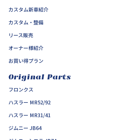
カスタム新車紹介
カスタム・整備
リース販売
オーナー様紹介
お買い得プラン
Original Parts
フロンクス
ハスラー MR52/92
ハスラー MR31/41
ジムニー JB64