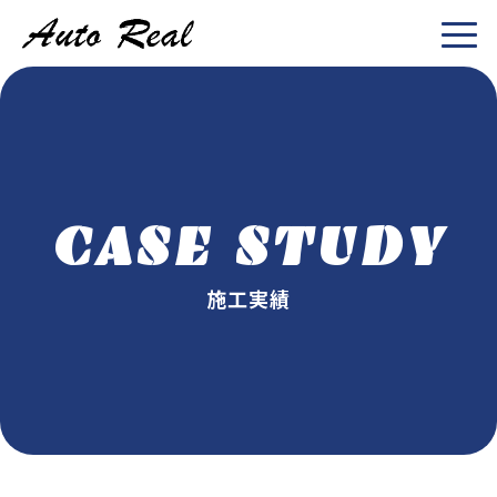
CASE STUDY
施工実績