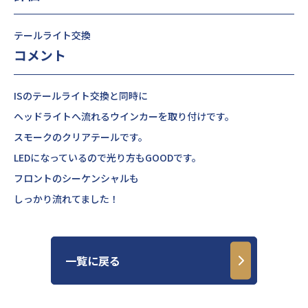
テールライト交換
コメント
ISのテールライト交換と同時に
ヘッドライトへ流れるウインカーを取り付けです。
スモークのクリアテールです。
LEDになっているので光り方もGOODです。
フロントのシーケンシャルも
しっかり流れてました！
一覧に戻る