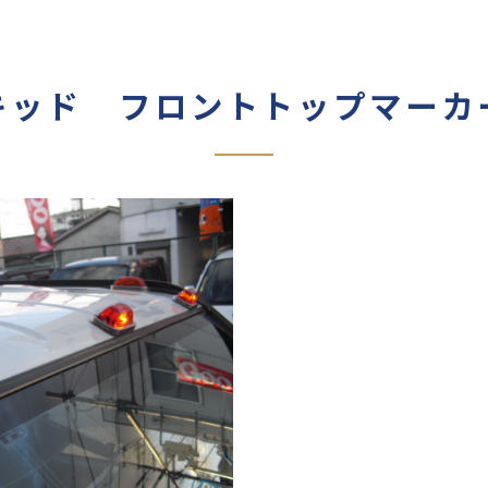
キッド フロントトップマーカ