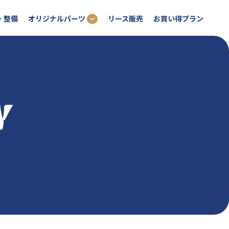
オリジナルパーツ
・整備
リース販売
お買い得プラン
Y