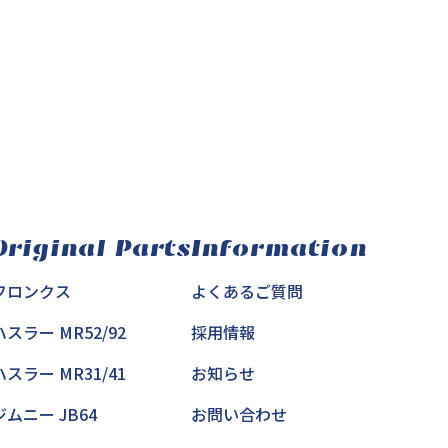
Original Parts
Information
フロンクス
よくあるご質問
ハスラー MR52/92
採用情報
ハスラー MR31/41
お知らせ
ジムニー JB64
お問い合わせ