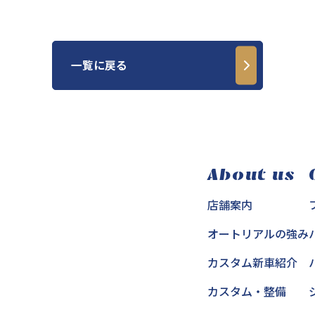
一覧に戻る
About us
店舗案内
オートリアルの強み
カスタム新車紹介
カスタム・整備