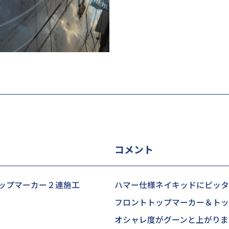
コメント
トップマーカー２連施工
ハマー仕様ネイキッドにピッタ
フロントトップマーカー＆トッ
オシャレ度がグーンと上がりま