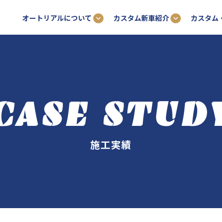
オートリアルについて
カスタム新車紹介
カスタム
CASE STUD
施工実績