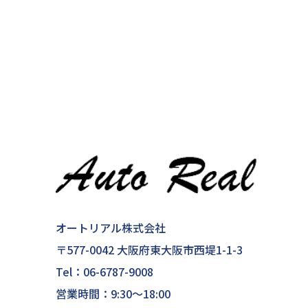
オートリアル株式会社
〒577-0042 大阪府東大阪市西堤1-1-3
Tel：
06-6787-9008
営業時間：9:30～18:00