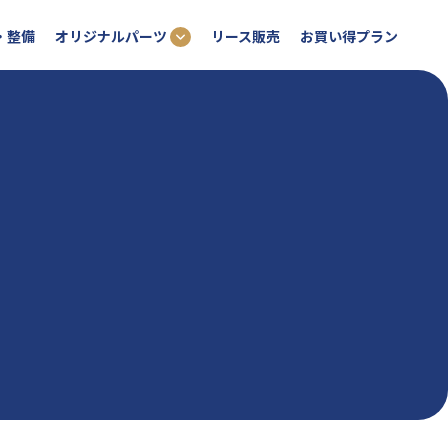
オリジナルパーツ
・整備
リース販売
お買い得プラン