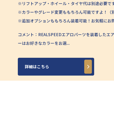
※リフトアップ・ホイール・タイヤ代は別途必要で
※カラーやグレード変更ももちろん可能ですよ！（
※追加オプションももちろん装着可能！お気軽にお
コメント：REALSPEEDエアロパーツを装着したエ
ーはお好きなカラーをお選...
詳細はこちら