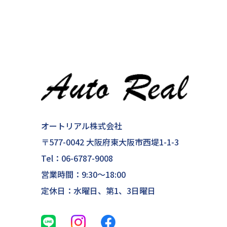
オートリアル株式会社
〒577-0042 大阪府東大阪市西堤1-1-3
Tel：
06-6787-9008
営業時間：9:30～18:00
定休日：水曜日、第1、3日曜日