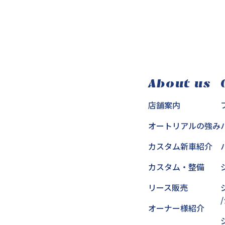
About us
店舗案内
オートリアルの強み
カスタム新車紹介
カスタム・整備
リース販売
オーナー様紹介