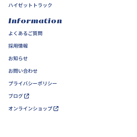
ハイゼットトラック
Information
よくあるご質問
採用情報
お知らせ
お問い合わせ
プライバシーポリシー
ブログ
オンラインショップ