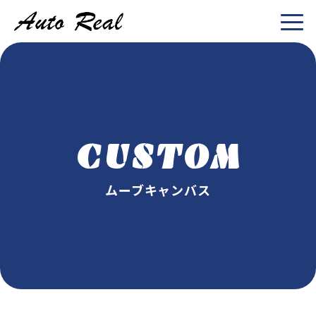
CUSTOM
ムーブキャンバス