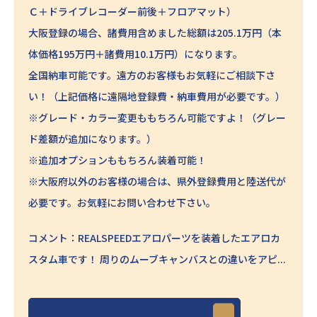
Ｃ＋ドライブレコーダー前後＋フロアマット）
大阪登録の場合、諸費用含めました総額は205.1万円（本
体価格195万円＋諸費用10.1万円）になります。
全国納車可能です。遠方のお客様もお気軽にご相談下さ
い！（上記価格に遠隔地登録費・納車費用が必要です。）
※グレード・カラー変更ももちろん可能ですよ！（グレー
ド差額が追加になります。）
※追加オプションももちろん装着可能！
※大阪府以外のお客様の場合は、県外登録費用と陸送代が
必要です。お気軽にお問い合わせ下さい。
コメント：REALSPEEDエアロパーツを装着したエアロカ
スタム車です！ 周りのムーブキャンバスとの違いをアピ...