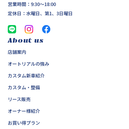
営業時間：9:30～18:00
定休日：水曜日、第1、3日曜日
About us
店舗案内
オートリアルの強み
カスタム新車紹介
カスタム・整備
リース販売
オーナー様紹介
お買い得プラン