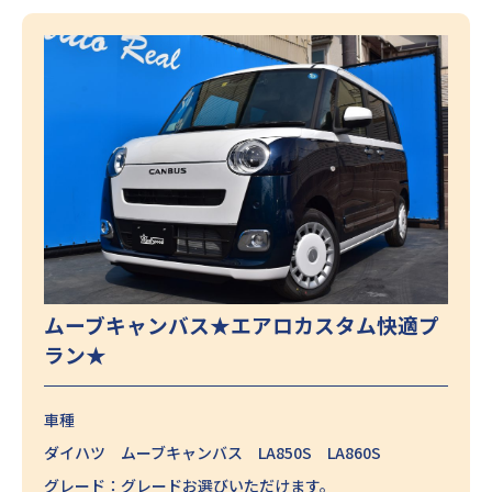
ムーブキャンバス★エアロカスタム快適プ
ラン★
車種
ダイハツ ムーブキャンバス LA850S LA860S
グレード：グレードお選びいただけます。