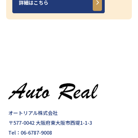
詳細はこちら
オートリアル株式会社
〒577-0042 大阪府東大阪市西堤1-1-3
Tel：
06-6787-9008